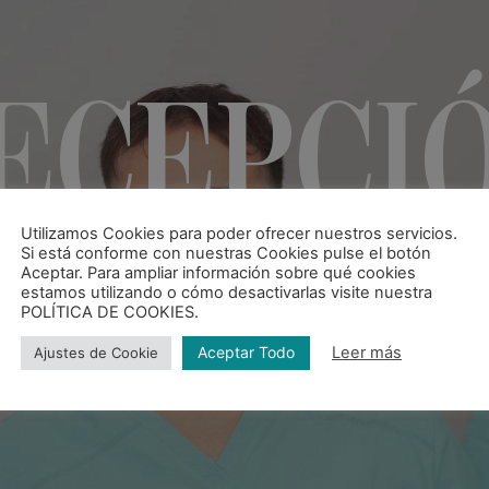
ECEPCI
Utilizamos Cookies para poder ofrecer nuestros servicios.
Si está conforme con nuestras Cookies pulse el botón
Aceptar. Para ampliar información sobre qué cookies
estamos utilizando o cómo desactivarlas visite nuestra
Conoce a nuestro equipo
POLÍTICA DE COOKIES.
Aceptar Todo
Leer más
Ajustes de Cookie