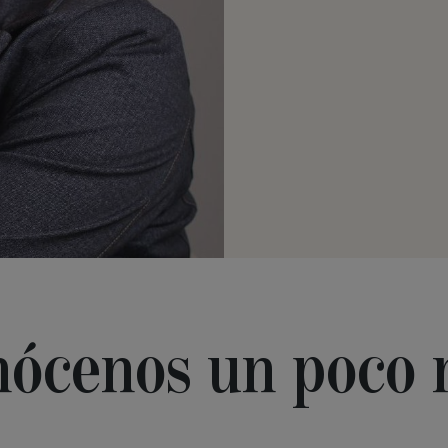
ócenos un poco