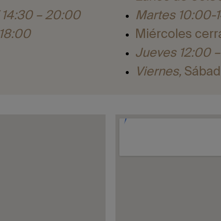
/
14:30 – 20:00
Martes
10:00-
 18:00
Miércoles cer
Jueves
12:00 –
Viernes,
Sábad