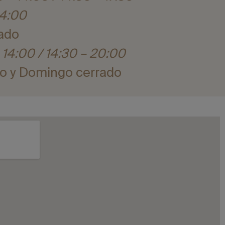
14:00
rado
 14:00 / 14:30 – 20:00
o y Domingo cerrado