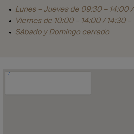
Lunes – Jueves de 09:30 – 14:00 
Viernes de 10:00 – 14:00 / 14:30 –
Sábado y Domingo cerrado